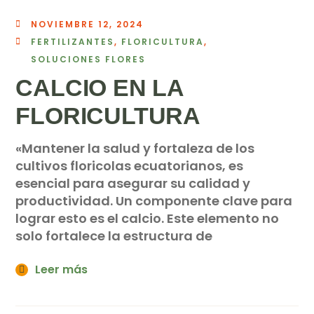
NOVIEMBRE 12, 2024
FERTILIZANTES
,
FLORICULTURA
,
SOLUCIONES FLORES
CALCIO EN LA
FLORICULTURA
«Mantener la salud y fortaleza de los
cultivos floricolas ecuatorianos, es
esencial para asegurar su calidad y
productividad. Un componente clave para
lograr esto es el calcio. Este elemento no
solo fortalece la estructura de
Leer más