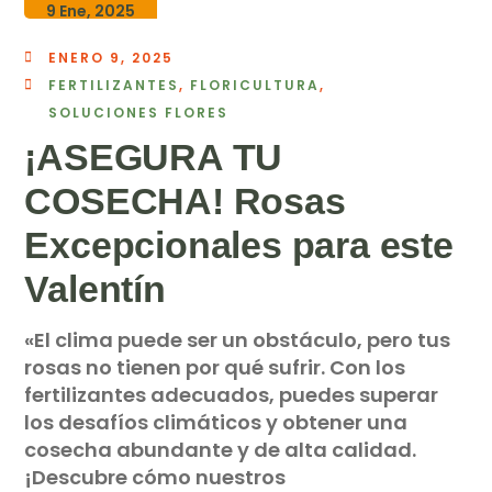
9 Ene, 2025
ENERO 9, 2025
FERTILIZANTES
,
FLORICULTURA
,
SOLUCIONES FLORES
¡ASEGURA TU
COSECHA! Rosas
Excepcionales para este
Valentín
«El clima puede ser un obstáculo, pero tus
rosas no tienen por qué sufrir. Con los
fertilizantes adecuados, puedes superar
los desafíos climáticos y obtener una
cosecha abundante y de alta calidad.
¡Descubre cómo nuestros