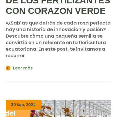
DE LOS FERTILIZANTES
CON CORAZON VERDE
«¿Sabías que detrás de cada rosa perfecta
hay una historia de innovación y pasión?
Descubre cómo una pequeña semilla se
convirtió en un referente en la floricultura
ecuatoriana. En este post, te invitamos a
recorrer
Leer más
30 Sep, 2024