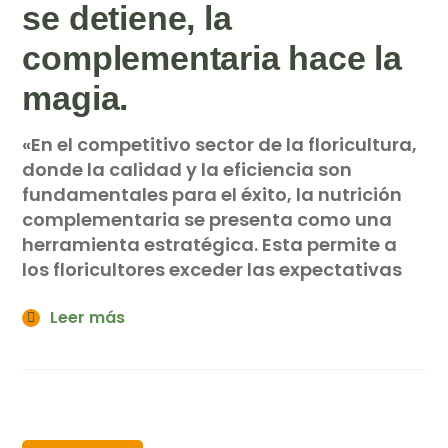
se detiene, la
complementaria hace la
magia.
«En el competitivo sector de la floricultura,
donde la calidad y la eficiencia son
fundamentales para el éxito, la nutrición
complementaria se presenta como una
herramienta estratégica. Esta permite a
los floricultores exceder las expectativas
Leer más