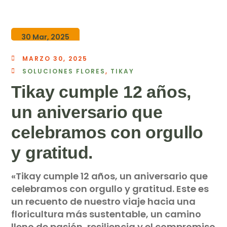
30 Mar, 2025
MARZO 30, 2025
SOLUCIONES FLORES
,
TIKAY
Tikay cumple 12 años,
un aniversario que
celebramos con orgullo
y gratitud.
«Tikay cumple 12 años, un aniversario que
celebramos con orgullo y gratitud. Este es
un recuento de nuestro viaje hacia una
floricultura más sustentable, un camino
lleno de pasión, resiliencia y el compromiso