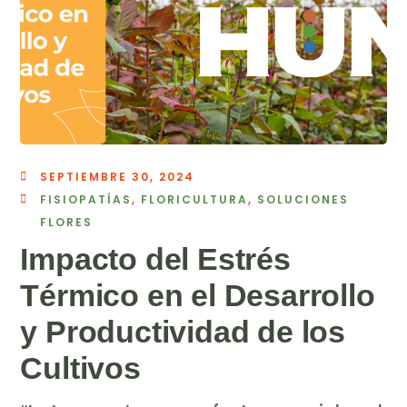
SEPTIEMBRE 30, 2024
FISIOPATÍAS
,
FLORICULTURA
,
SOLUCIONES
FLORES
Impacto del Estrés
Térmico en el Desarrollo
y Productividad de los
Cultivos