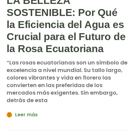
LA BELLEZA
SOSTENIBLE: Por Qué
la Eficiencia del Agua es
Crucial para el Futuro de
la Rosa Ecuatoriana
“Las rosas ecuatorianas son un símbolo de
excelencia a nivel mundial. Su tallo largo,
colores vibrantes y vida en florero las
convierten en las preferidas de los
mercados más exigentes. Sin embargo,
detrás de esta
Leer más