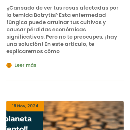
¿Cansado de ver tus rosas afectadas por
la temida Botrytis? Esta enfermedad
fúngica puede arruinar tus cultivos y
causar pérdidas económicas
significativas. Pero no te preocupes, ¡hay
una solución! En este artículo, te
explicaremos cómo
Leer más
18 Nov, 2024