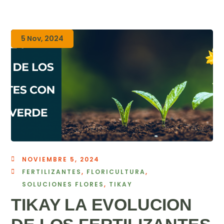
5 Nov, 2024
NOVIEMBRE 5, 2024
FERTILIZANTES
,
FLORICULTURA
,
SOLUCIONES FLORES
,
TIKAY
TIKAY LA EVOLUCION