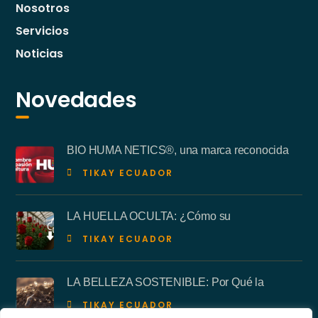
Nosotros
Servicios
Noticias
Novedades
BIO HUMA NETICS®, una marca reconocida
TIKAY ECUADOR
LA HUELLA OCULTA: ¿Cómo su
TIKAY ECUADOR
LA BELLEZA SOSTENIBLE: Por Qué la
TIKAY ECUADOR