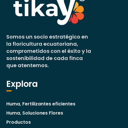
Somos un socio estratégico en
la ​floricultura ecuatoriana,
comprometidos ​con el éxito y la
sostenibilidad de cada ​finca
que atentemos.
Explora
Huma, Fertilizantes eficientes
Huma, Soluciones Flores
Productos