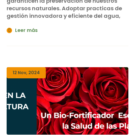
garanticen la preservación de nuestros
recursos naturales. Adoptar practicas de
gestión innovadora y eficiente del agua,
Leer más
12 Nov, 2024