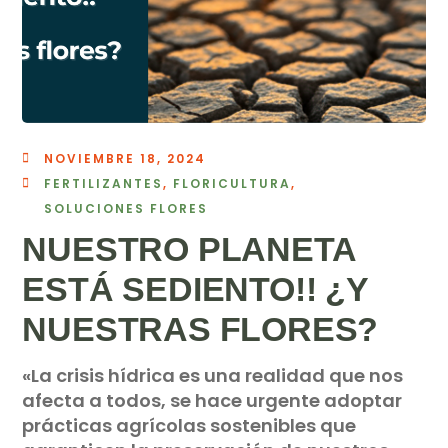
NOVIEMBRE 18, 2024
FERTILIZANTES
,
FLORICULTURA
,
SOLUCIONES FLORES
NUESTRO PLANETA
ESTÁ SEDIENTO!! ¿Y
NUESTRAS FLORES?
«La crisis hídrica es una realidad que nos
afecta a todos, se hace urgente adoptar
prácticas agrícolas sostenibles que