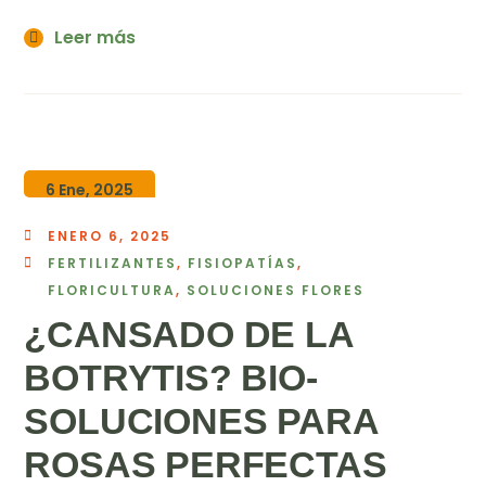
Leer más
6 Ene, 2025
ENERO 6, 2025
FERTILIZANTES
,
FISIOPATÍAS
,
FLORICULTURA
,
SOLUCIONES FLORES
¿CANSADO DE LA
BOTRYTIS? BIO-
SOLUCIONES PARA
ROSAS PERFECTAS