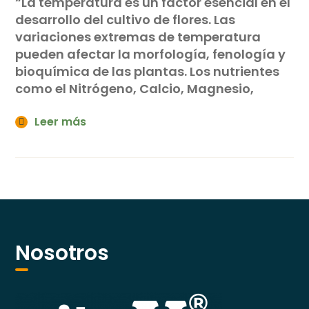
“La temperatura es un factor esencial en el
desarrollo del cultivo de flores. Las
variaciones extremas de temperatura
pueden afectar la morfología, fenología y
bioquímica de las plantas. Los nutrientes
como el Nitrógeno, Calcio, Magnesio,
Leer más
Nosotros